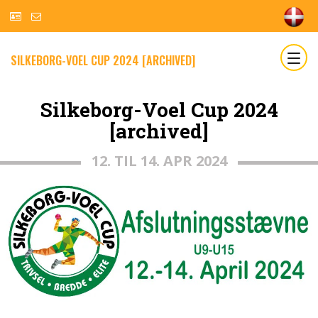
SILKEBORG-VOEL CUP 2024 [ARCHIVED]
Silkeborg-Voel Cup 2024
[archived]
12. TIL 14. APR 2024