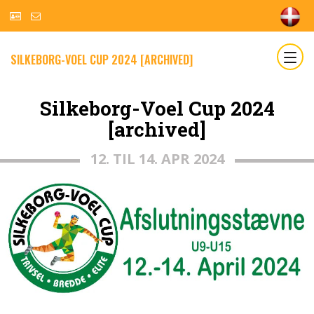
SILKEBORG-VOEL CUP 2024 [ARCHIVED]
Silkeborg-Voel Cup 2024
[archived]
12. TIL 14. APR 2024