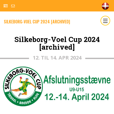
SILKEBORG-VOEL CUP 2024 [ARCHIVED]
Silkeborg-Voel Cup 2024
[archived]
12. TIL 14. APR 2024