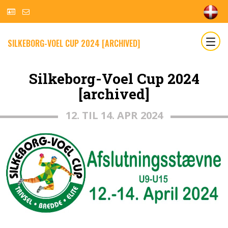
SILKEBORG-VOEL CUP 2024 [ARCHIVED]
Silkeborg-Voel Cup 2024
[archived]
12. TIL 14. APR 2024