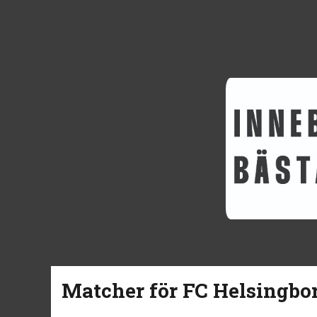
Matcher för FC Helsingbor