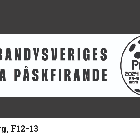
g, F12-13