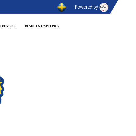
Powered by
ÄLNINGAR
RESULTAT/SPELPR.