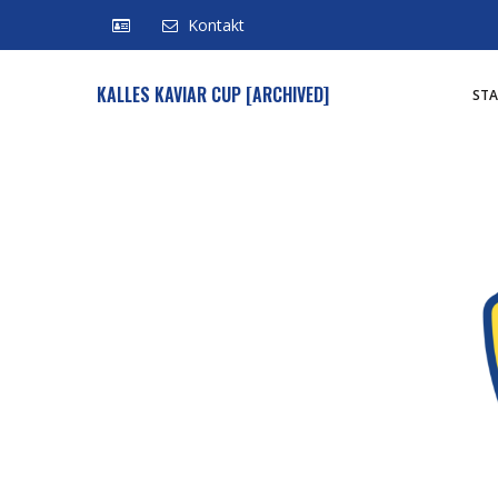
Kontakt
KALLES KAVIAR CUP [ARCHIVED]
STA