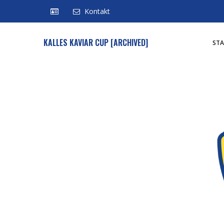
Kontakt
KALLES KAVIAR CUP [ARCHIVED]
STA