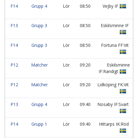
F14
Grupp 4
Lör
08:50
Vejby IF
F13
Grupp 3
Lör
08:50
Eskilsminne IF
F14
Grupp 3
Lör
08:50
Fortuna FF:Vit
P12
Matcher
Lör
09:20
Eskilsminne
IF:Randigt
P12
Matcher
Lör
09:20
Lidköping FK:Vit
P13
Grupp 4
Lör
09:40
Nosaby IF:Svart
P14
Grupp 1
Lör
09:40
Hittarps IK:Röd