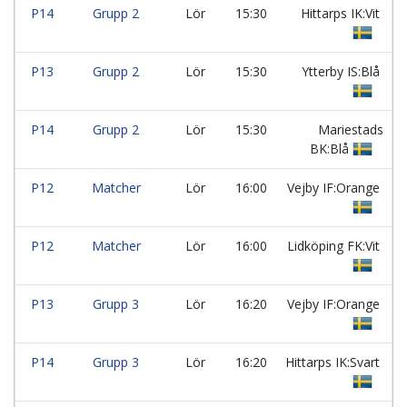
P14
Grupp 2
Lör
15:30
Hittarps IK:Vit
P13
Grupp 2
Lör
15:30
Ytterby IS:Blå
P14
Grupp 2
Lör
15:30
Mariestads
BK:Blå
P12
Matcher
Lör
16:00
Vejby IF:Orange
P12
Matcher
Lör
16:00
Lidköping FK:Vit
P13
Grupp 3
Lör
16:20
Vejby IF:Orange
P14
Grupp 3
Lör
16:20
Hittarps IK:Svart