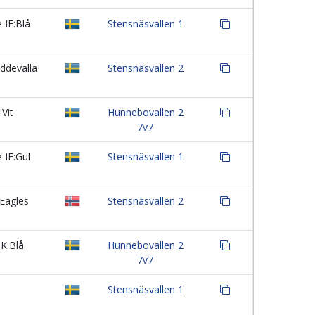
 IF:Blå
Stensnäsvallen 1
ddevalla
Stensnäsvallen 2
Vit
Hunnebovallen 2
7v7
 IF:Gul
Stensnäsvallen 1
Eagles
Stensnäsvallen 2
K:Blå
Hunnebovallen 2
7v7
Stensnäsvallen 1