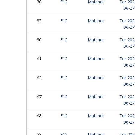
30
F12
Matcher
Tor 202
06-27
35
F12
Matcher
Tor 202
06-27
36
F12
Matcher
Tor 202
06-27
41
F12
Matcher
Tor 202
06-27
42
F12
Matcher
Tor 202
06-27
47
F12
Matcher
Tor 202
06-27
48
F12
Matcher
Tor 202
06-27
53
F12
Matcher
Tor 202