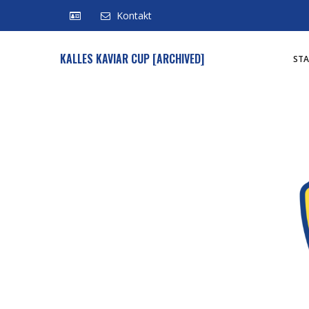
Kontakt
KALLES KAVIAR CUP [ARCHIVED]
STA