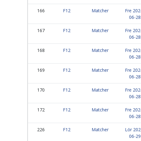
166
F12
Matcher
Fre 202
06-28
167
F12
Matcher
Fre 202
06-28
168
F12
Matcher
Fre 202
06-28
169
F12
Matcher
Fre 202
06-28
170
F12
Matcher
Fre 202
06-28
172
F12
Matcher
Fre 202
06-28
226
F12
Matcher
Lör 202
06-29