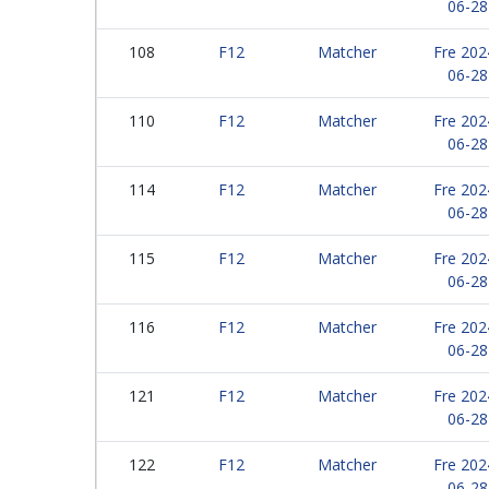
06-28
108
F12
Matcher
Fre 202
06-28
110
F12
Matcher
Fre 202
06-28
114
F12
Matcher
Fre 202
06-28
115
F12
Matcher
Fre 202
06-28
116
F12
Matcher
Fre 202
06-28
121
F12
Matcher
Fre 202
06-28
122
F12
Matcher
Fre 202
06-28