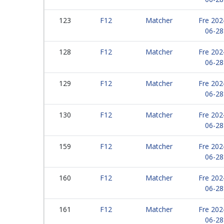
123
F12
Matcher
Fre 202
06-28
128
F12
Matcher
Fre 202
06-28
129
F12
Matcher
Fre 202
06-28
130
F12
Matcher
Fre 202
06-28
159
F12
Matcher
Fre 202
06-28
160
F12
Matcher
Fre 202
06-28
161
F12
Matcher
Fre 202
06-28