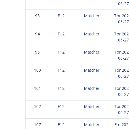
06-27
93
F12
Matcher
Tor 202
06-27
94
F12
Matcher
Tor 202
06-27
95
F12
Matcher
Tor 202
06-27
100
F12
Matcher
Tor 202
06-27
101
F12
Matcher
Tor 202
06-27
102
F12
Matcher
Tor 202
06-27
107
F12
Matcher
Fre 202