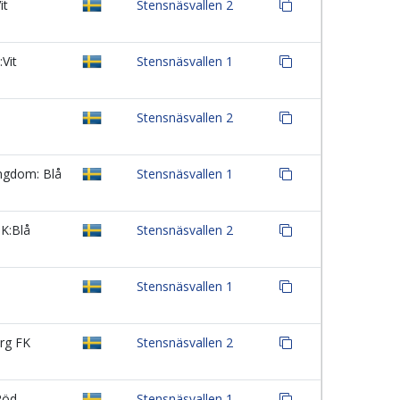
it
Stensnäsvallen 2
Vit
Stensnäsvallen 1
Stensnäsvallen 2
ngdom: Blå
Stensnäsvallen 1
K:Blå
Stensnäsvallen 2
Stensnäsvallen 1
rg FK
Stensnäsvallen 2
Röd
Stensnäsvallen 1