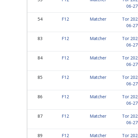
06-27
54
F12
Matcher
Tor 202
06-27
83
F12
Matcher
Tor 202
06-27
84
F12
Matcher
Tor 202
06-27
85
F12
Matcher
Tor 202
06-27
86
F12
Matcher
Tor 202
06-27
87
F12
Matcher
Tor 202
06-27
89
F12
Matcher
Tor 202