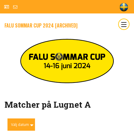
FALU SOMMAR CUP 2024 [ARCHIVED]
Matcher på Lugnet A
Välj datum