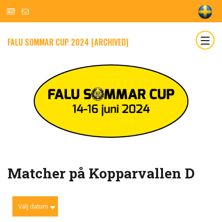
FALU SOMMAR CUP 2024 [ARCHIVED]
Matcher på Kopparvallen D
Välj datum