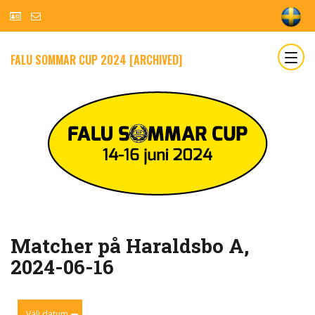
FALU SOMMAR CUP 2024 [ARCHIVED]
Matcher på Haraldsbo A,
2024-06-16
Välj datum