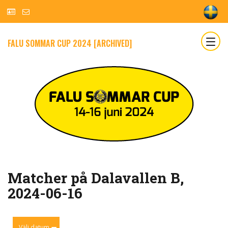
FALU SOMMAR CUP 2024 [ARCHIVED]
Matcher på Dalavallen B,
2024-06-16
Välj datum