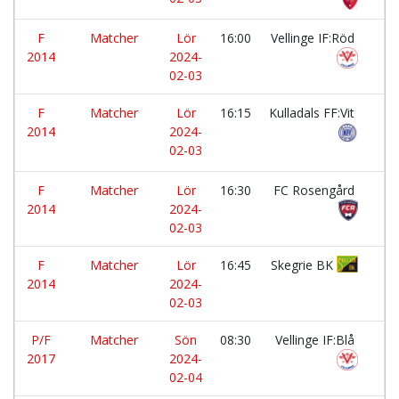
F
Matcher
Lör
16:00
Vellinge IF:Röd
-
2014
2024-
02-03
F
Matcher
Lör
16:15
Kulladals FF:Vit
-
2014
2024-
02-03
F
Matcher
Lör
16:30
FC Rosengård
-
2014
2024-
02-03
F
Matcher
Lör
16:45
Skegrie BK
-
2014
2024-
02-03
P/F
Matcher
Sön
08:30
Vellinge IF:Blå
-
2017
2024-
02-04