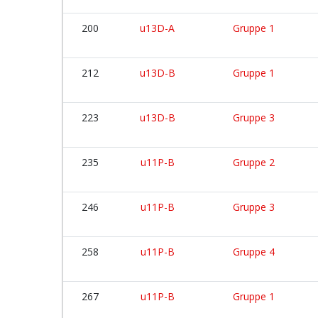
200
u13D-A
Gruppe 1
212
u13D-B
Gruppe 1
223
u13D-B
Gruppe 3
235
u11P-B
Gruppe 2
246
u11P-B
Gruppe 3
258
u11P-B
Gruppe 4
267
u11P-B
Gruppe 1