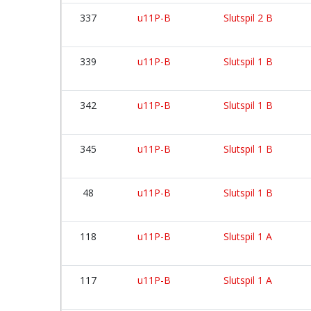
337
u11P-B
Slutspil 2 B
339
u11P-B
Slutspil 1 B
342
u11P-B
Slutspil 1 B
345
u11P-B
Slutspil 1 B
48
u11P-B
Slutspil 1 B
118
u11P-B
Slutspil 1 A
117
u11P-B
Slutspil 1 A