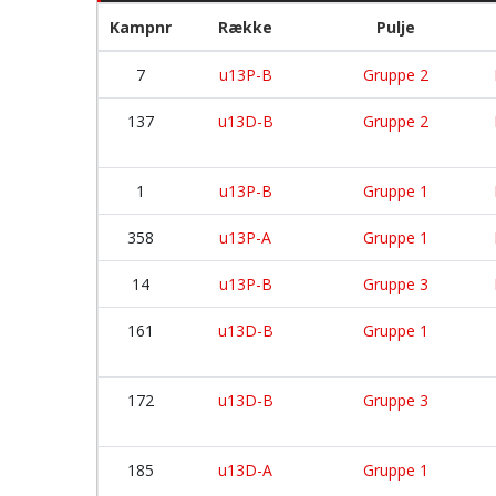
Kampnr
Række
Pulje
7
u13P-B
Gruppe 2
137
u13D-B
Gruppe 2
1
u13P-B
Gruppe 1
358
u13P-A
Gruppe 1
14
u13P-B
Gruppe 3
161
u13D-B
Gruppe 1
172
u13D-B
Gruppe 3
185
u13D-A
Gruppe 1