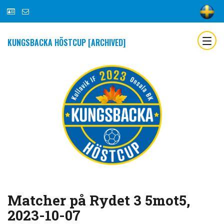
KUNGSBACKA HÖSTCUP [ARCHIVED]
Matcher på Rydet 3 5mot5,
2023-10-07