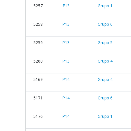
5257
F13
Grupp 1
5258
P13
Grupp 6
5259
P13
Grupp 5
5260
P13
Grupp 4
5169
P14
Grupp 4
5171
P14
Grupp 6
5176
P14
Grupp 1