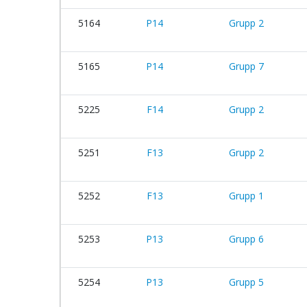
5164
P14
Grupp 2
5165
P14
Grupp 7
5225
F14
Grupp 2
5251
F13
Grupp 2
5252
F13
Grupp 1
5253
P13
Grupp 6
5254
P13
Grupp 5