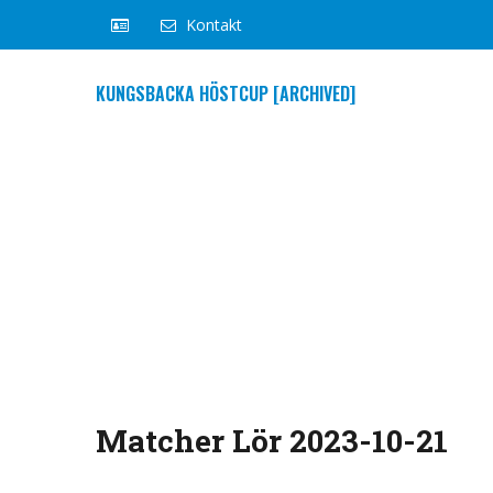
Kontakt
KUNGSBACKA HÖSTCUP [ARCHIVED]
Matcher Lör 2023-10-21