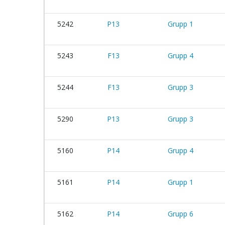
5242
P13
Grupp 1
5243
F13
Grupp 4
5244
F13
Grupp 3
5290
P13
Grupp 3
5160
P14
Grupp 4
5161
P14
Grupp 1
5162
P14
Grupp 6