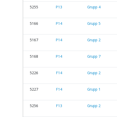
5255
P13
Grupp 4
5166
P14
Grupp 5
5167
P14
Grupp 2
5168
P14
Grupp 7
5226
F14
Grupp 2
5227
F14
Grupp 1
5256
F13
Grupp 2