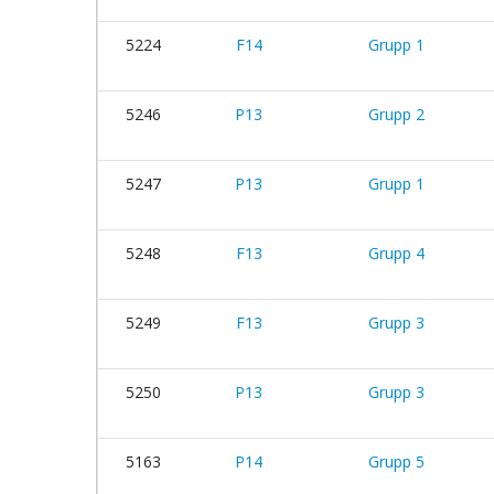
5224
F14
Grupp 1
5246
P13
Grupp 2
5247
P13
Grupp 1
5248
F13
Grupp 4
5249
F13
Grupp 3
5250
P13
Grupp 3
5163
P14
Grupp 5