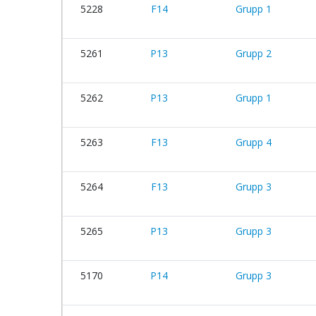
5228
F14
Grupp 1
5261
P13
Grupp 2
5262
P13
Grupp 1
5263
F13
Grupp 4
5264
F13
Grupp 3
5265
P13
Grupp 3
5170
P14
Grupp 3