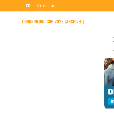
Contact
DRONNINLUND CUP 2023 [ARCHIVED]