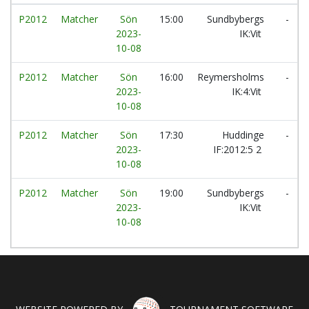
P2012
Matcher
Sön
15:00
Sundbybergs
-
2023-
IK:Vit
10-08
P2012
Matcher
Sön
16:00
Reymersholms
-
2023-
IK:4:Vit
10-08
P2012
Matcher
Sön
17:30
Huddinge
-
2023-
IF:2012:5 2
10-08
P2012
Matcher
Sön
19:00
Sundbybergs
-
2023-
IK:Vit
10-08