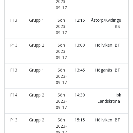
2023-
09-17
F13
Grupp 1
Sön
12:15
Åstorp/Kvidinge
-
2023-
IBS
09-17
P13
Grupp 2
Sön
13:00
Höllviken IBF
-
2023-
09-17
F13
Grupp 1
Sön
13:45
Höganäs IBF
-
2023-
09-17
F14
Grupp 2
Sön
14:30
Ibk
-
2023-
Landskrona
09-17
P13
Grupp 2
Sön
15:15
Höllviken IBF
-
2023-
09-17