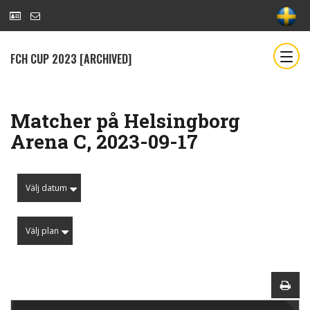
FCH CUP 2023 [ARCHIVED]
Matcher på Helsingborg
Arena C, 2023-09-17
Välj datum
Välj plan