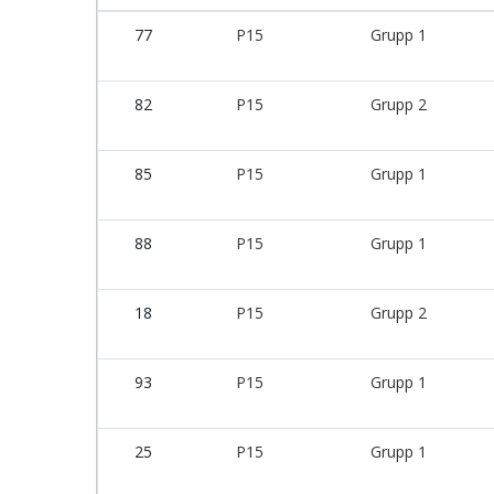
77
P15
Grupp 1
82
P15
Grupp 2
85
P15
Grupp 1
88
P15
Grupp 1
18
P15
Grupp 2
93
P15
Grupp 1
25
P15
Grupp 1