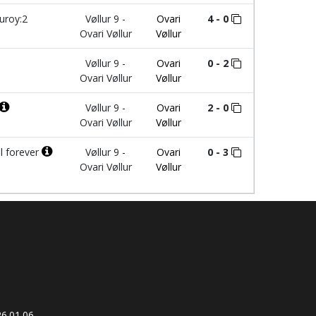
uroy:2
Vøllur 9 -
Ovari
4 - 0
Ovari Vøllur
Vøllur
Vøllur 9 -
Ovari
0 - 2
Ovari Vøllur
Vøllur
Vøllur 9 -
Ovari
2 - 0
Ovari Vøllur
Vøllur
l forever
Vøllur 9 -
Ovari
0 - 3
Ovari Vøllur
Vøllur
6.01.06