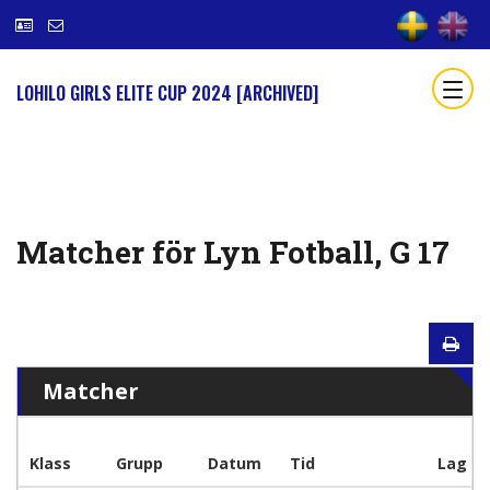
LOHILO GIRLS ELITE CUP 2024 [ARCHIVED]
Matcher för Lyn Fotball, G 17
Matcher
Klass
Grupp
Datum
Tid
Lag