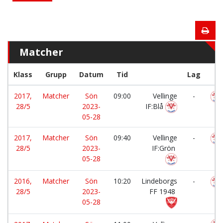
Matcher
Klass
Grupp
Datum
Tid
Lag
2017,
Matcher
Sön
09:00
Vellinge
-
28/5
2023-
IF:Blå
05-28
2017,
Matcher
Sön
09:40
Vellinge
-
28/5
2023-
IF:Grön
05-28
2016,
Matcher
Sön
10:20
Lindeborgs
-
28/5
2023-
FF 1948
05-28