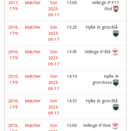
2017,
Matcher
Sön
13:00
Vellinge IF:F17
-
17/9
2023-
Röd
09-17
2016,
Matcher
Sön
13:20
Hyllie IK grön:Blå
-
17/9
2023-
09-17
2016,
Matcher
Sön
13:45
Vellinge IF:Blå
-
17/9
2023-
09-17
2016,
Matcher
Sön
14:10
Hyllie IK
-
17/9
2023-
grön:Rosa
09-17
2016,
Matcher
Sön
14:35
Hyllie IK grön:Blå
-
17/9
2023-
09-17
2016,
Matcher
Sön
15:00
Vellinge IF:Röd
-