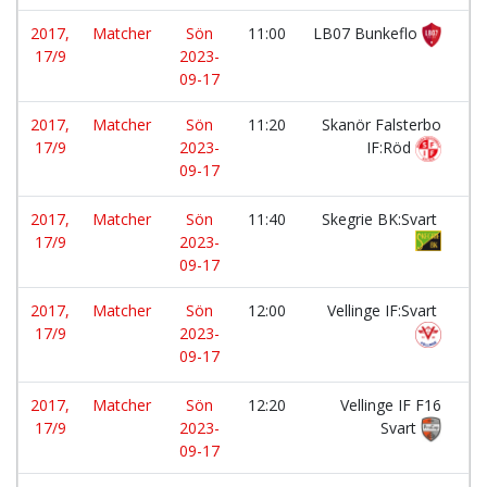
2017,
Matcher
Sön
11:00
LB07 Bunkeflo
-
17/9
2023-
09-17
2017,
Matcher
Sön
11:20
Skanör Falsterbo
-
17/9
2023-
IF:Röd
09-17
2017,
Matcher
Sön
11:40
Skegrie BK:Svart
-
17/9
2023-
09-17
2017,
Matcher
Sön
12:00
Vellinge IF:Svart
-
17/9
2023-
09-17
2017,
Matcher
Sön
12:20
Vellinge IF F16
-
17/9
2023-
Svart
09-17