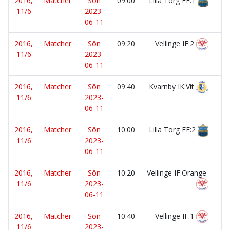
2016,
Matcher
Sön
09:00
Lilla Torg FF:1
-
11/6
2023-
06-11
2016,
Matcher
Sön
09:20
Vellinge IF:2
-
11/6
2023-
06-11
2016,
Matcher
Sön
09:40
Kvarnby IK:Vit
-
11/6
2023-
06-11
2016,
Matcher
Sön
10:00
Lilla Torg FF:2
-
11/6
2023-
06-11
2016,
Matcher
Sön
10:20
Vellinge IF:Orange
-
11/6
2023-
06-11
2016,
Matcher
Sön
10:40
Vellinge IF:1
-
11/6
2023-