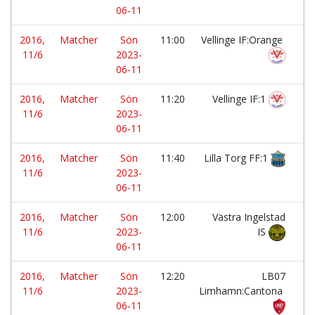
06-11
2016,
Matcher
Sön
11:00
Vellinge IF:Orange
-
11/6
2023-
06-11
2016,
Matcher
Sön
11:20
Vellinge IF:1
-
11/6
2023-
06-11
2016,
Matcher
Sön
11:40
Lilla Torg FF:1
-
11/6
2023-
06-11
2016,
Matcher
Sön
12:00
Västra Ingelstad
-
11/6
2023-
IS
06-11
2016,
Matcher
Sön
12:20
LB07
-
11/6
2023-
Limhamn:Cantona
06-11