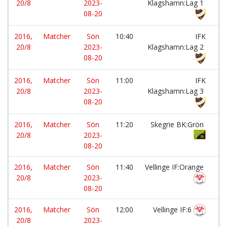
20/8
2023-
Klagshamn:Lag 1
08-20
2016,
Matcher
Sön
10:40
IFK
-
20/8
2023-
Klagshamn:Lag 2
08-20
2016,
Matcher
Sön
11:00
IFK
-
20/8
2023-
Klagshamn:Lag 3
08-20
2016,
Matcher
Sön
11:20
Skegrie BK:Grön
-
20/8
2023-
08-20
2016,
Matcher
Sön
11:40
Vellinge IF:Orange
-
20/8
2023-
08-20
2016,
Matcher
Sön
12:00
Vellinge IF:6
-
20/8
2023-