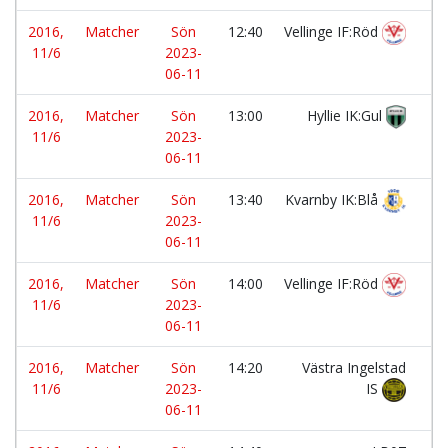
2016,
Matcher
Sön
12:40
Vellinge IF:Röd
-
11/6
2023-
06-11
2016,
Matcher
Sön
13:00
Hyllie IK:Gul
-
11/6
2023-
06-11
2016,
Matcher
Sön
13:40
Kvarnby IK:Blå
-
11/6
2023-
06-11
2016,
Matcher
Sön
14:00
Vellinge IF:Röd
-
11/6
2023-
06-11
2016,
Matcher
Sön
14:20
Västra Ingelstad
-
11/6
2023-
IS
06-11