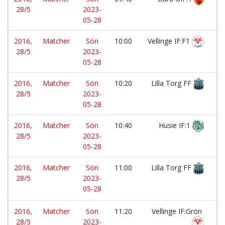
28/5
2023-
05-28
2016,
Matcher
Sön
10:00
Vellinge IF:F1
-
28/5
2023-
05-28
2016,
Matcher
Sön
10:20
Lilla Torg FF
-
28/5
2023-
05-28
2016,
Matcher
Sön
10:40
Husie IF:1
-
28/5
2023-
05-28
2016,
Matcher
Sön
11:00
Lilla Torg FF
-
28/5
2023-
05-28
2016,
Matcher
Sön
11:20
Vellinge IF:Grön
-
28/5
2023-