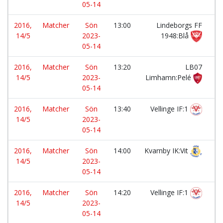
05-14
2016,
Matcher
Sön
13:00
Lindeborgs FF
-
14/5
2023-
1948:Blå
05-14
2016,
Matcher
Sön
13:20
LB07
-
14/5
2023-
Limhamn:Pelé
05-14
2016,
Matcher
Sön
13:40
Vellinge IF:1
-
14/5
2023-
05-14
2016,
Matcher
Sön
14:00
Kvarnby IK:Vit
-
14/5
2023-
05-14
2016,
Matcher
Sön
14:20
Vellinge IF:1
-
14/5
2023-
05-14