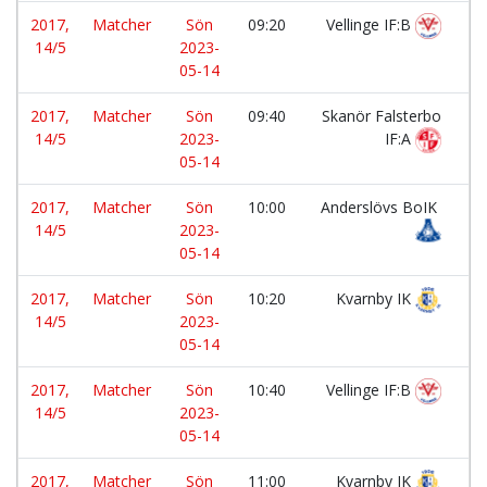
2017,
Matcher
Sön
09:20
Vellinge IF:B
-
14/5
2023-
05-14
2017,
Matcher
Sön
09:40
Skanör Falsterbo
-
14/5
2023-
IF:A
05-14
2017,
Matcher
Sön
10:00
Anderslövs BoIK
-
14/5
2023-
05-14
2017,
Matcher
Sön
10:20
Kvarnby IK
-
14/5
2023-
05-14
2017,
Matcher
Sön
10:40
Vellinge IF:B
-
14/5
2023-
05-14
2017,
Matcher
Sön
11:00
Kvarnby IK
-