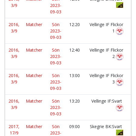
3/9
2023-
09-03
2016,
Matcher
Sön
12:20
Vellinge IF Flickor
-
3/9
2023-
1
09-03
2016,
Matcher
Sön
12:40
Vellinge IF Flickor
-
3/9
2023-
2
09-03
2016,
Matcher
Sön
13:00
Vellinge IF Flickor
-
3/9
2023-
3
09-03
2016,
Matcher
Sön
13:20
Vellinge IF:Svart
-
3/9
2023-
09-03
2017,
Matcher
Sön
09:00
Skegrie BK:Svart
-
17/9
2023-