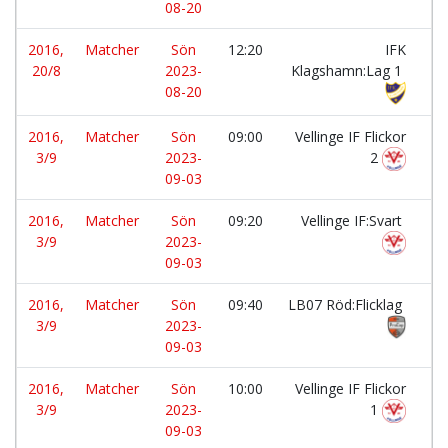
08-20
2016,
Matcher
Sön
12:20
IFK
-
20/8
2023-
Klagshamn:Lag 1
08-20
2016,
Matcher
Sön
09:00
Vellinge IF Flickor
-
3/9
2023-
2
09-03
2016,
Matcher
Sön
09:20
Vellinge IF:Svart
-
3/9
2023-
09-03
2016,
Matcher
Sön
09:40
LB07 Röd:Flicklag
-
3/9
2023-
09-03
2016,
Matcher
Sön
10:00
Vellinge IF Flickor
-
3/9
2023-
1
09-03