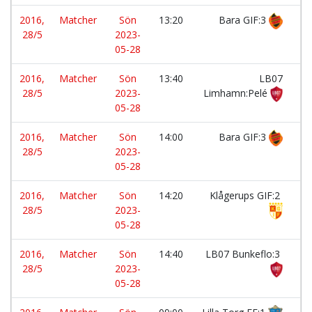
2016,
Matcher
Sön
13:20
Bara GIF:3
-
28/5
2023-
05-28
2016,
Matcher
Sön
13:40
LB07
-
28/5
2023-
Limhamn:Pelé
05-28
2016,
Matcher
Sön
14:00
Bara GIF:3
-
28/5
2023-
05-28
2016,
Matcher
Sön
14:20
Klågerups GIF:2
-
28/5
2023-
05-28
2016,
Matcher
Sön
14:40
LB07 Bunkeflo:3
-
28/5
2023-
05-28