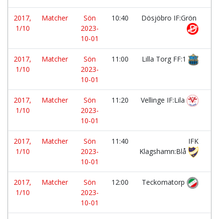
2017,
Matcher
Sön
10:40
Dösjöbro IF:Grön
-
1/10
2023-
10-01
2017,
Matcher
Sön
11:00
Lilla Torg FF:1
-
1/10
2023-
10-01
2017,
Matcher
Sön
11:20
Vellinge IF:Lila
-
1/10
2023-
10-01
2017,
Matcher
Sön
11:40
IFK
-
1/10
2023-
Klagshamn:Blå
10-01
2017,
Matcher
Sön
12:00
Teckomatorp
-
1/10
2023-
10-01