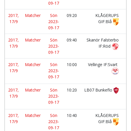
09-17
2017,
Matcher
Sön
09:20
KLÅGERUPS
-
17/9
2023-
GIF:Blå
09-17
2017,
Matcher
Sön
09:40
Skanör Falsterbo
-
17/9
2023-
IF:Röd
09-17
2017,
Matcher
Sön
10:00
Vellinge IF:Svart
-
17/9
2023-
09-17
2017,
Matcher
Sön
10:20
LB07 Bunkeflo
-
17/9
2023-
09-17
2017,
Matcher
Sön
10:40
KLÅGERUPS
-
17/9
2023-
GIF:Blå
09-17