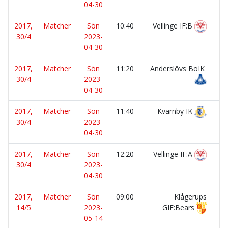
04-30
2017,
Matcher
Sön
10:40
Vellinge IF:B
-
30/4
2023-
04-30
2017,
Matcher
Sön
11:20
Anderslövs BoIK
-
30/4
2023-
04-30
2017,
Matcher
Sön
11:40
Kvarnby IK
-
30/4
2023-
04-30
2017,
Matcher
Sön
12:20
Vellinge IF:A
-
30/4
2023-
04-30
2017,
Matcher
Sön
09:00
Klågerups
-
14/5
2023-
GIF:Bears
05-14