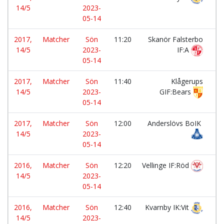
14/5
2023-
05-14
2017,
Matcher
Sön
11:20
Skanör Falsterbo
-
14/5
2023-
IF:A
05-14
2017,
Matcher
Sön
11:40
Klågerups
-
14/5
2023-
GIF:Bears
05-14
2017,
Matcher
Sön
12:00
Anderslövs BoIK
-
14/5
2023-
05-14
2016,
Matcher
Sön
12:20
Vellinge IF:Röd
-
14/5
2023-
05-14
2016,
Matcher
Sön
12:40
Kvarnby IK:Vit
-
14/5
2023-