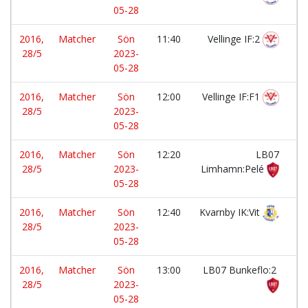
05-28
2016,
Matcher
Sön
11:40
Vellinge IF:2
-
28/5
2023-
05-28
2016,
Matcher
Sön
12:00
Vellinge IF:F1
-
28/5
2023-
05-28
2016,
Matcher
Sön
12:20
LB07
-
28/5
2023-
Limhamn:Pelé
05-28
2016,
Matcher
Sön
12:40
Kvarnby IK:Vit
-
28/5
2023-
05-28
2016,
Matcher
Sön
13:00
LB07 Bunkeflo:2
-
28/5
2023-
05-28