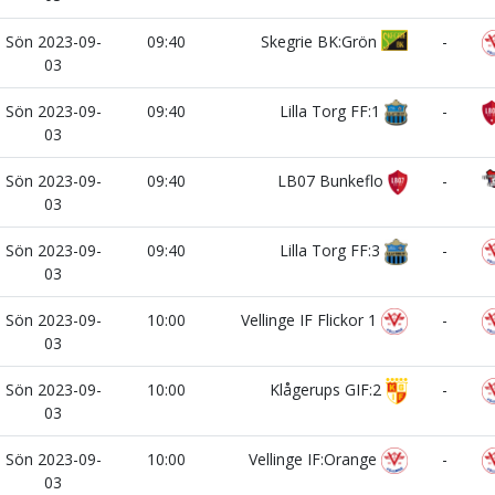
Sön 2023-09-
09:40
Skegrie BK:Grön
-
03
Sön 2023-09-
09:40
Lilla Torg FF:1
-
03
Sön 2023-09-
09:40
LB07 Bunkeflo
-
03
Sön 2023-09-
09:40
Lilla Torg FF:3
-
03
Sön 2023-09-
10:00
Vellinge IF Flickor 1
-
03
Sön 2023-09-
10:00
Klågerups GIF:2
-
03
Sön 2023-09-
10:00
Vellinge IF:Orange
-
03