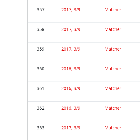
357
2017, 3/9
Matcher
358
2017, 3/9
Matcher
359
2017, 3/9
Matcher
360
2016, 3/9
Matcher
361
2016, 3/9
Matcher
362
2016, 3/9
Matcher
363
2017, 3/9
Matcher