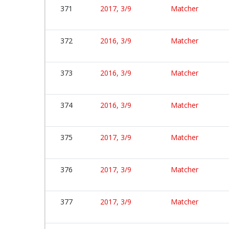
371
2017, 3/9
Matcher
372
2016, 3/9
Matcher
373
2016, 3/9
Matcher
374
2016, 3/9
Matcher
375
2017, 3/9
Matcher
376
2017, 3/9
Matcher
377
2017, 3/9
Matcher