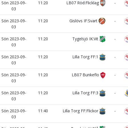
Sön 2023-09-
11:20
LB07 Röd:Flicklag
-
03
Sön 2023-09-
11:20
Gislövs IF:Svart
-
03
Sön 2023-09-
11:20
Tygelsjö IK:Vit
-
03
Sön 2023-09-
11:20
Lilla Torg FF:1
-
03
Sön 2023-09-
11:20
LB07 Bunkeflo
-
03
Sön 2023-09-
11:20
Lilla Torg FF:3
-
03
Sön 2023-09-
11:40
Lilla Torg FF:Flickor
-
03