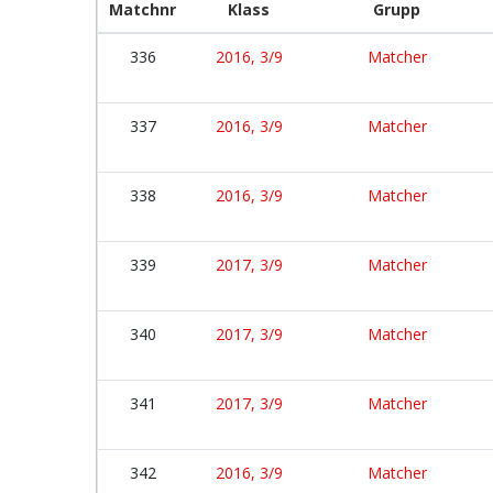
Matchnr
Klass
Grupp
336
2016, 3/9
Matcher
337
2016, 3/9
Matcher
338
2016, 3/9
Matcher
339
2017, 3/9
Matcher
340
2017, 3/9
Matcher
341
2017, 3/9
Matcher
342
2016, 3/9
Matcher