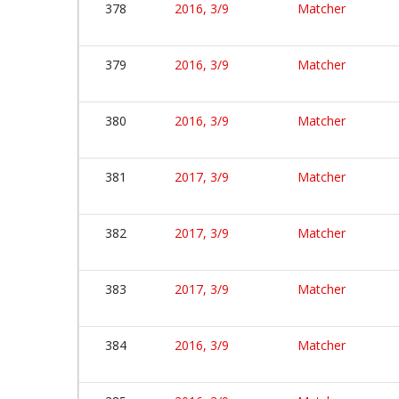
378
2016, 3/9
Matcher
379
2016, 3/9
Matcher
380
2016, 3/9
Matcher
381
2017, 3/9
Matcher
382
2017, 3/9
Matcher
383
2017, 3/9
Matcher
384
2016, 3/9
Matcher