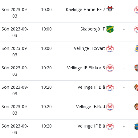
Sön 2023-09-
10:00
Kävlinge Harrie FF:7
-
03
Sön 2023-09-
10:00
Skabersjö IF
-
03
Sön 2023-09-
10:00
Vellinge IF:Svart
-
03
Sön 2023-09-
10:20
Vellinge IF Flickor 3
-
03
Sön 2023-09-
10:20
Vellinge IF:Blå
-
03
Sön 2023-09-
10:20
Vellinge IF:Röd
-
03
Sön 2023-09-
10:20
Vellinge IF:Blå
-
03