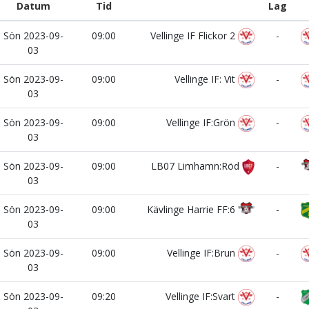
Datum
Tid
Lag
Sön 2023-09-
09:00
Vellinge IF Flickor 2
-
03
Sön 2023-09-
09:00
Vellinge IF: Vit
-
03
Sön 2023-09-
09:00
Vellinge IF:Grön
-
03
Sön 2023-09-
09:00
LB07 Limhamn:Röd
-
03
Sön 2023-09-
09:00
Kävlinge Harrie FF:6
-
03
Sön 2023-09-
09:00
Vellinge IF:Brun
-
03
Sön 2023-09-
09:20
Vellinge IF:Svart
-