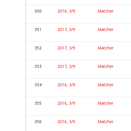
350
2016, 3/9
Matcher
351
2017, 3/9
Matcher
352
2017, 3/9
Matcher
353
2017, 3/9
Matcher
354
2016, 3/9
Matcher
355
2016, 3/9
Matcher
356
2016, 3/9
Matcher