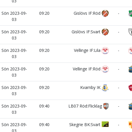
03
Sön 2023-09-
09:20
Gislövs IF:Röd
-
03
Sön 2023-09-
09:20
Gislövs IF:Svart
-
03
Sön 2023-09-
09:20
Vellinge IF:Lila
-
03
Sön 2023-09-
09:20
Vellinge IF:Röd
-
03
Sön 2023-09-
09:20
Kvarnby IK
-
03
Sön 2023-09-
09:40
LB07 Röd:Flicklag
-
03
Sön 2023-09-
09:40
Skegrie BK:Svart
-
03