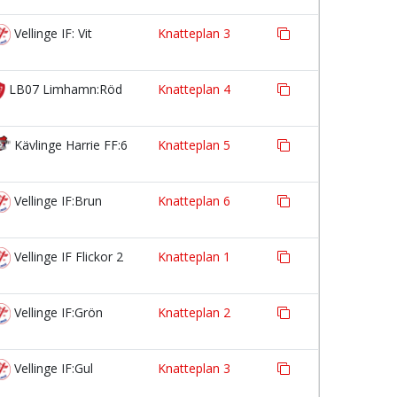
Vellinge IF: Vit
Knatteplan 3
LB07 Limhamn:Röd
Knatteplan 4
Kävlinge Harrie FF:6
Knatteplan 5
Vellinge IF:Brun
Knatteplan 6
Vellinge IF Flickor 2
Knatteplan 1
Vellinge IF:Grön
Knatteplan 2
Vellinge IF:Gul
Knatteplan 3