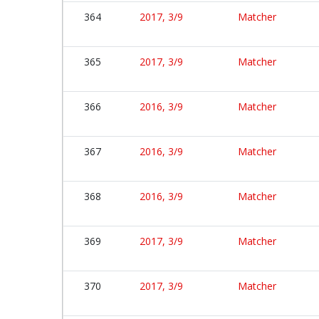
364
2017, 3/9
Matcher
365
2017, 3/9
Matcher
366
2016, 3/9
Matcher
367
2016, 3/9
Matcher
368
2016, 3/9
Matcher
369
2017, 3/9
Matcher
370
2017, 3/9
Matcher