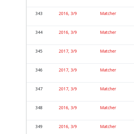
343
2016, 3/9
Matcher
344
2016, 3/9
Matcher
345
2017, 3/9
Matcher
346
2017, 3/9
Matcher
347
2017, 3/9
Matcher
348
2016, 3/9
Matcher
349
2016, 3/9
Matcher