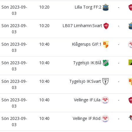
Sön 2023-09-
10:20
Lilla Torg FF:2
-
03
Sön 2023-09-
10:20
LB07 Limhamn:Svart
-
03
Sön 2023-09-
10:40
Klågerups GIF:1
-
03
Sön 2023-09-
10:40
Tygelsjö IK:Blå
-
03
Sön 2023-09-
10:40
Tygelsjö IK:Svart
-
03
Sön 2023-09-
10:40
Vellinge IF:Lila
-
03
Sön 2023-09-
10:40
Vellinge IF:Röd
-
03