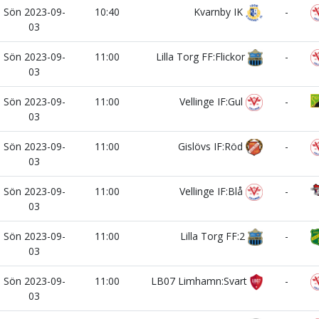
Sön 2023-09-
10:40
Kvarnby IK
-
03
Sön 2023-09-
11:00
Lilla Torg FF:Flickor
-
03
Sön 2023-09-
11:00
Vellinge IF:Gul
-
03
Sön 2023-09-
11:00
Gislövs IF:Röd
-
03
Sön 2023-09-
11:00
Vellinge IF:Blå
-
03
Sön 2023-09-
11:00
Lilla Torg FF:2
-
03
Sön 2023-09-
11:00
LB07 Limhamn:Svart
-
03