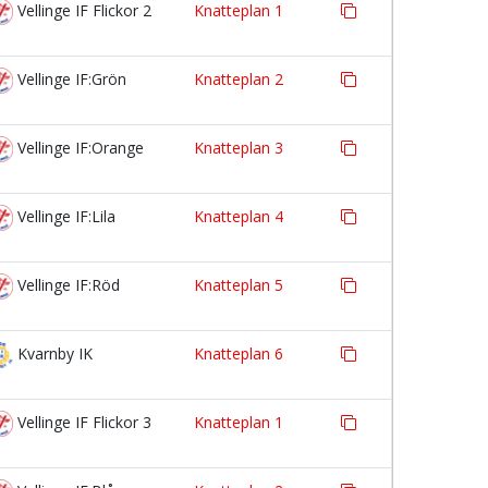
Vellinge IF Flickor 2
Knatteplan 1
Vellinge IF:Grön
Knatteplan 2
Vellinge IF:Orange
Knatteplan 3
Vellinge IF:Lila
Knatteplan 4
Vellinge IF:Röd
Knatteplan 5
Kvarnby IK
Knatteplan 6
Vellinge IF Flickor 3
Knatteplan 1