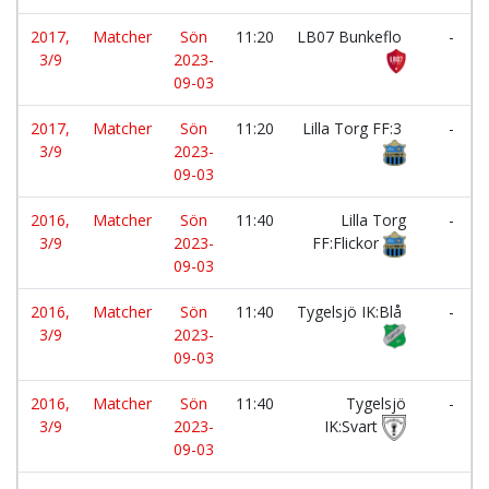
2017,
Matcher
Sön
11:20
LB07 Bunkeflo
-
3/9
2023-
09-03
2017,
Matcher
Sön
11:20
Lilla Torg FF:3
-
3/9
2023-
09-03
2016,
Matcher
Sön
11:40
Lilla Torg
-
3/9
2023-
FF:Flickor
09-03
2016,
Matcher
Sön
11:40
Tygelsjö IK:Blå
-
3/9
2023-
09-03
2016,
Matcher
Sön
11:40
Tygelsjö
-
3/9
2023-
IK:Svart
09-03