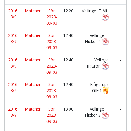
2016,
Matcher
Sön
12:20
Vellinge IF: Vit
-
3/9
2023-
09-03
2016,
Matcher
Sön
12:40
Vellinge IF
-
3/9
2023-
Flickor 2
09-03
2016,
Matcher
Sön
12:40
Vellinge
-
3/9
2023-
IF:Grön
09-03
2016,
Matcher
Sön
12:40
Klågerups
-
3/9
2023-
GIF:1
09-03
2016,
Matcher
Sön
13:00
Vellinge IF
-
3/9
2023-
Flickor 3
09-03