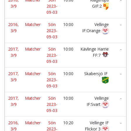
3/9
2023-
GIF:2
09-03
2016,
Matcher
Sön
10:00
Vellinge
-
3/9
2023-
IF:Orange
09-03
2017,
Matcher
Sön
10:00
Kävlinge Harrie
-
3/9
2023-
FF:7
09-03
2017,
Matcher
Sön
10:00
Skabersjö IF
-
3/9
2023-
09-03
2017,
Matcher
Sön
10:00
Vellinge
-
3/9
2023-
IF:Svart
09-03
2016,
Matcher
Sön
10:20
Vellinge IF
-
3/9
2023-
Flickor 3