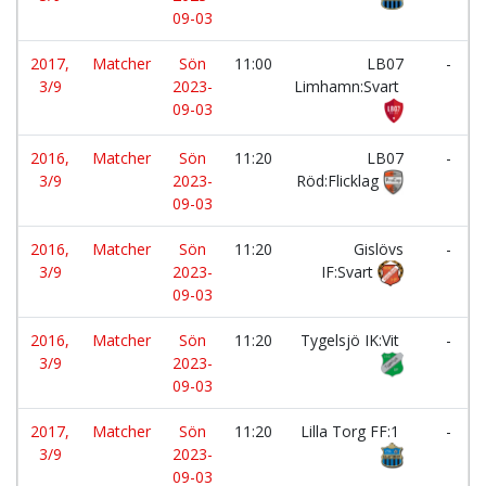
09-03
2017,
Matcher
Sön
11:00
LB07
-
3/9
2023-
Limhamn:Svart
09-03
2016,
Matcher
Sön
11:20
LB07
-
3/9
2023-
Röd:Flicklag
09-03
2016,
Matcher
Sön
11:20
Gislövs
-
3/9
2023-
IF:Svart
09-03
2016,
Matcher
Sön
11:20
Tygelsjö IK:Vit
-
3/9
2023-
09-03
2017,
Matcher
Sön
11:20
Lilla Torg FF:1
-
3/9
2023-
09-03