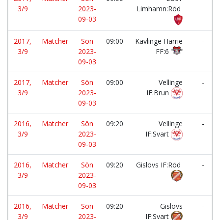
3/9
2023-
Limhamn:Röd
09-03
2017,
Matcher
Sön
09:00
Kävlinge Harrie
-
3/9
2023-
FF:6
09-03
2017,
Matcher
Sön
09:00
Vellinge
-
3/9
2023-
IF:Brun
09-03
2016,
Matcher
Sön
09:20
Vellinge
-
3/9
2023-
IF:Svart
09-03
2016,
Matcher
Sön
09:20
Gislövs IF:Röd
-
3/9
2023-
09-03
2016,
Matcher
Sön
09:20
Gislövs
-
3/9
2023-
IF:Svart