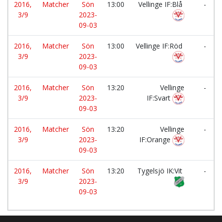
2016,
Matcher
Sön
13:00
Vellinge IF:Blå
-
3/9
2023-
09-03
2016,
Matcher
Sön
13:00
Vellinge IF:Röd
-
3/9
2023-
09-03
2016,
Matcher
Sön
13:20
Vellinge
-
3/9
2023-
IF:Svart
09-03
2016,
Matcher
Sön
13:20
Vellinge
-
3/9
2023-
IF:Orange
09-03
2016,
Matcher
Sön
13:20
Tygelsjö IK:Vit
-
3/9
2023-
09-03