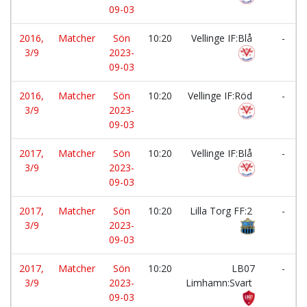
09-03
2016,
Matcher
Sön
10:20
Vellinge IF:Blå
-
3/9
2023-
09-03
2016,
Matcher
Sön
10:20
Vellinge IF:Röd
-
3/9
2023-
09-03
2017,
Matcher
Sön
10:20
Vellinge IF:Blå
-
3/9
2023-
09-03
2017,
Matcher
Sön
10:20
Lilla Torg FF:2
-
3/9
2023-
09-03
2017,
Matcher
Sön
10:20
LB07
-
3/9
2023-
Limhamn:Svart
09-03