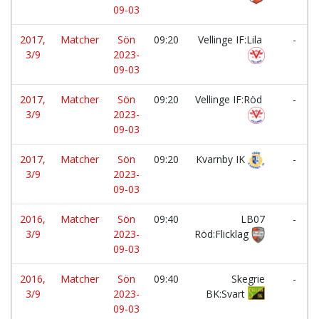
09-03
2017,
Matcher
Sön
09:20
Vellinge IF:Lila
-
3/9
2023-
09-03
2017,
Matcher
Sön
09:20
Vellinge IF:Röd
-
3/9
2023-
09-03
2017,
Matcher
Sön
09:20
Kvarnby IK
-
3/9
2023-
09-03
2016,
Matcher
Sön
09:40
LB07
-
3/9
2023-
Röd:Flicklag
09-03
2016,
Matcher
Sön
09:40
Skegrie
-
3/9
2023-
BK:Svart
09-03