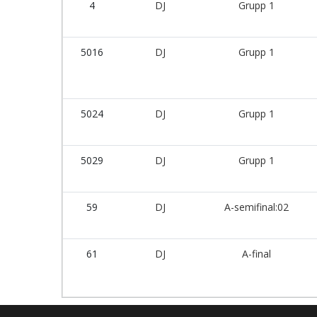
4
DJ
Grupp 1
5016
DJ
Grupp 1
5024
DJ
Grupp 1
5029
DJ
Grupp 1
59
DJ
A-semifinal:02
61
DJ
A-final