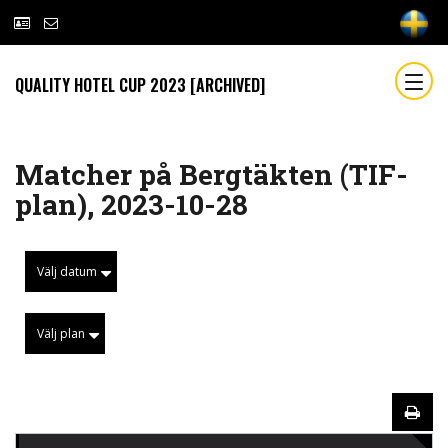
QUALITY HOTEL CUP 2023 [ARCHIVED]
Matcher på Bergtäkten (TIF-
plan), 2023-10-28
Välj datum
Välj plan