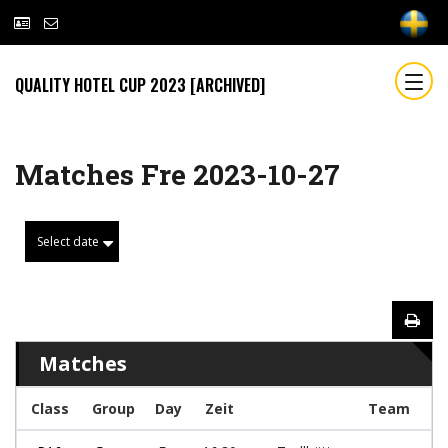
QUALITY HOTEL CUP 2023 [ARCHIVED]
Matches Fre 2023-10-27
Select date
Matches
Class
Group
Day
Zeit
Team