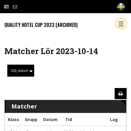
QUALITY HOTEL CUP 2023 [ARCHIVED]
Matcher Lör 2023-10-14
Välj datum
Matcher
Klass
Grupp
Datum
Tid
Lag