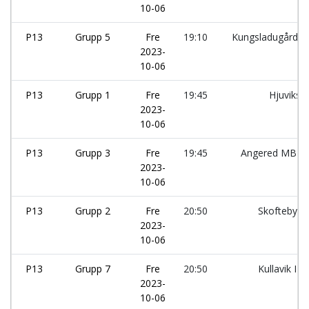
10-06
P13
Grupp 5
Fre
19:10
Kungsladugårds
2023-
10-06
P13
Grupp 1
Fre
19:45
Hjuviks 
2023-
10-06
P13
Grupp 3
Fre
19:45
Angered MBIK:
2023-
10-06
P13
Grupp 2
Fre
20:50
Skoftebyns
2023-
10-06
P13
Grupp 7
Fre
20:50
Kullavik IF:
2023-
10-06