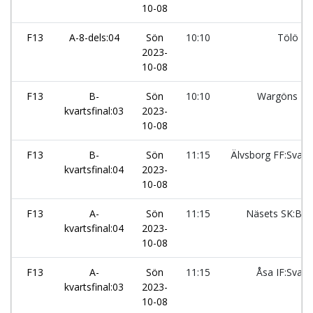
10-08
F13
A-8-dels:04
Sön
10:10
Tölö IF
2023-
10-08
F13
B-
Sön
10:10
Wargöns IK
kvartsfinal:03
2023-
10-08
F13
B-
Sön
11:15
Älvsborg FF:Svart
kvartsfinal:04
2023-
10-08
F13
A-
Sön
11:15
Näsets SK:Blå
kvartsfinal:04
2023-
10-08
F13
A-
Sön
11:15
Åsa IF:Svart
kvartsfinal:03
2023-
10-08