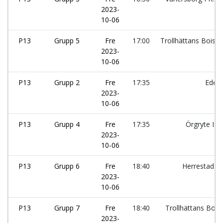
2023-
10-06
P13
Grupp 5
Fre
17:00
Trollhättans Bois:
2023-
10-06
P13
Grupp 2
Fre
17:35
Edet
2023-
10-06
P13
Grupp 4
Fre
17:35
Örgryte IS:
2023-
10-06
P13
Grupp 6
Fre
18:40
Herrestads 
2023-
10-06
P13
Grupp 7
Fre
18:40
Trollhättans Bois:
2023-