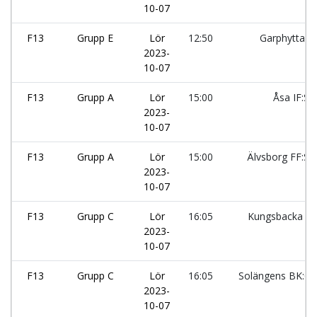
10-07
F13
Grupp E
Lör
12:50
Garphyttans
2023-
10-07
F13
Grupp A
Lör
15:00
Åsa IF:Sv
2023-
10-07
F13
Grupp A
Lör
15:00
Älvsborg FF:Sv
2023-
10-07
F13
Grupp C
Lör
16:05
Kungsbacka IF:
2023-
10-07
F13
Grupp C
Lör
16:05
Solängens BK:G
2023-
10-07