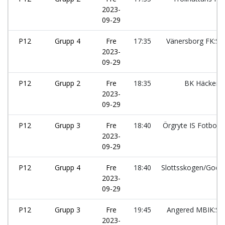
2023-
09-29
P12
Grupp 4
Fre
17:35
Vänersborg FK:Sv
2023-
09-29
P12
Grupp 2
Fre
18:35
BK Häcken:
2023-
09-29
P12
Grupp 3
Fre
18:40
Örgryte IS Fotboll:
2023-
09-29
P12
Grupp 4
Fre
18:40
Slottsskogen/God
2023-
09-29
P12
Grupp 3
Fre
19:45
Angered MBIK:Sv
2023-