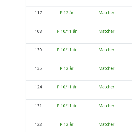
117
P 12 år
Matcher
108
P 10/11 år
Matcher
130
P 10/11 år
Matcher
135
P 12 år
Matcher
124
P 10/11 år
Matcher
131
P 10/11 år
Matcher
128
P 12 år
Matcher