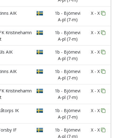
inns AIK
1b - Björnevi
X - X
A-pl (7-m)
FK Kristinehamn
1b - Björnevi
X - X
t
A-pl (7-m)
ils AIK
1b - Björnevi
X - X
A-pl (7-m)
inns AIK
1b - Björnevi
X - X
A-pl (7-m)
FK Kristinehamn
1b - Björnevi
X - X
t
A-pl (7-m)
åtorps IK
1b - Björnevi
X - X
A-pl (7-m)
orsby IF
1b - Björnevi
X - X
A-pl (7-m)