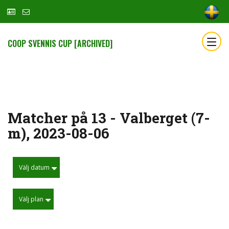
COOP SVENNIS CUP [ARCHIVED]
Matcher på 13 - Valberget (7-
m), 2023-08-06
Välj datum
Välj plan