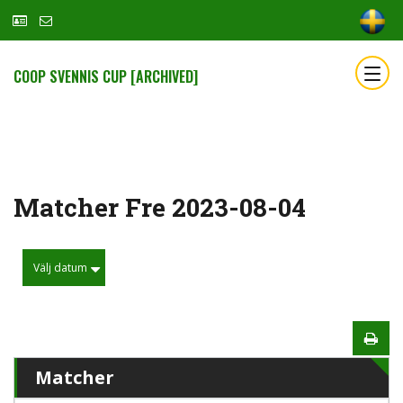
COOP SVENNIS CUP [ARCHIVED]
Matcher Fre 2023-08-04
Välj datum
Matcher