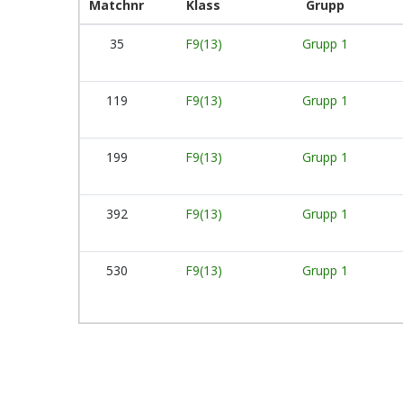
Matchnr
Klass
Grupp
35
F9(13)
Grupp 1
119
F9(13)
Grupp 1
199
F9(13)
Grupp 1
392
F9(13)
Grupp 1
530
F9(13)
Grupp 1