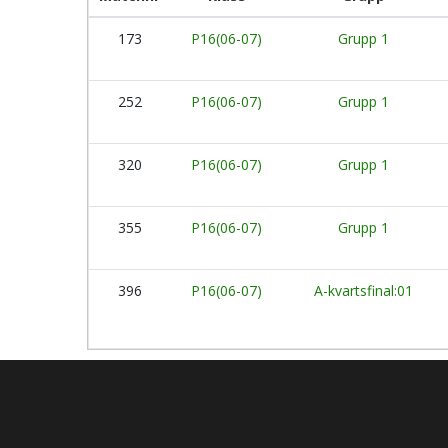
173
P16(06-07)
Grupp 1
252
P16(06-07)
Grupp 1
320
P16(06-07)
Grupp 1
355
P16(06-07)
Grupp 1
396
P16(06-07)
A-kvartsfinal:01