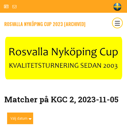
ROSVALLA NYKÖPING CUP 2023 [ARCHIVED]
Matcher på KGC 2, 2023-11-05
Välj datum