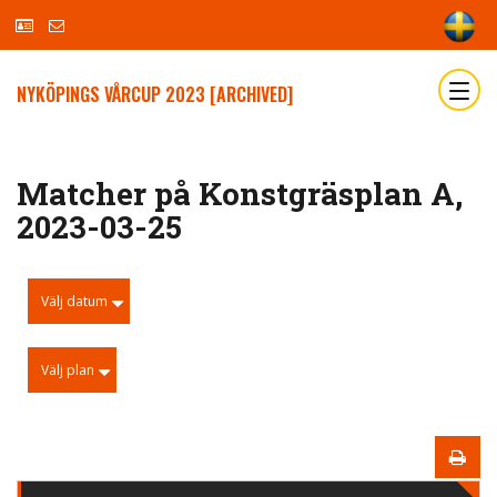
NYKÖPINGS VÅRCUP 2023 [ARCHIVED]
Matcher på Konstgräsplan A,
2023-03-25
Välj datum
Välj plan