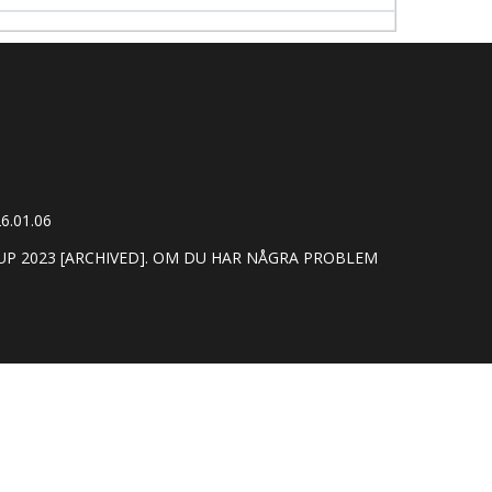
6.01.06
P 2023 [ARCHIVED]. OM DU HAR NÅGRA PROBLEM