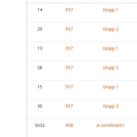
14
F07
Grupp 1
29
F07
Grupp 2
13
F07
Grupp 1
28
F07
Grupp 2
15
F07
Grupp 1
30
F07
Grupp 2
5032
P08
A-semifinal:01