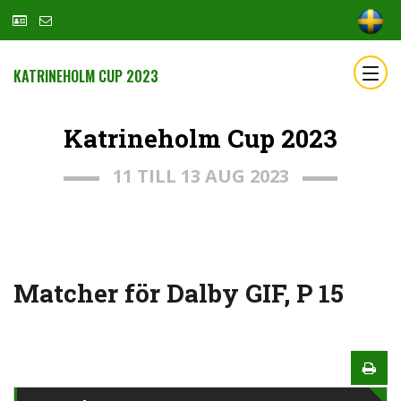
KATRINEHOLM CUP 2023
Katrineholm Cup 2023
11 TILL 13 AUG 2023
Matcher för Dalby GIF, P 15