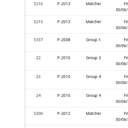
5210
P-2013
Matcher
Fr
30/06
5215
P-2013
Matcher
Fr
30/06
5337
P-2008
Group 1
Fr
30/06
22
P-2010
Group 3
Fr
30/06
23
P-2010
Group 4
Fr
30/06
24
P-2010
Group 4
Fr
30/06
5200
P-2012
Matcher
Fr
30/06