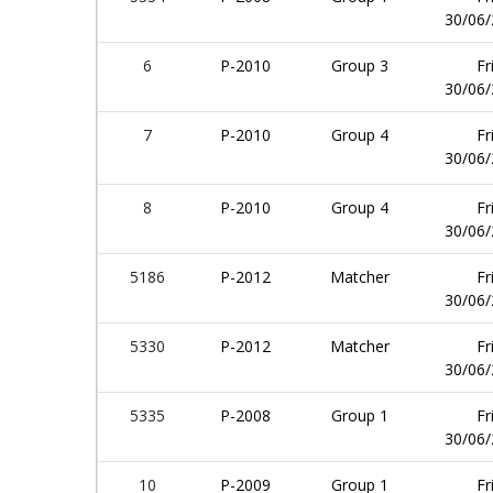
30/06
6
P-2010
Group 3
Fr
30/06
7
P-2010
Group 4
Fr
30/06
8
P-2010
Group 4
Fr
30/06
5186
P-2012
Matcher
Fr
30/06
5330
P-2012
Matcher
Fr
30/06
5335
P-2008
Group 1
Fr
30/06
10
P-2009
Group 1
Fr