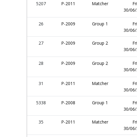
5207
P-2011
Matcher
Fr
30/06
26
P-2009
Group 1
Fr
30/06
27
P-2009
Group 2
Fr
30/06
28
P-2009
Group 2
Fr
30/06
31
P-2011
Matcher
Fr
30/06
5338
P-2008
Group 1
Fr
30/06
35
P-2011
Matcher
Fr
30/06