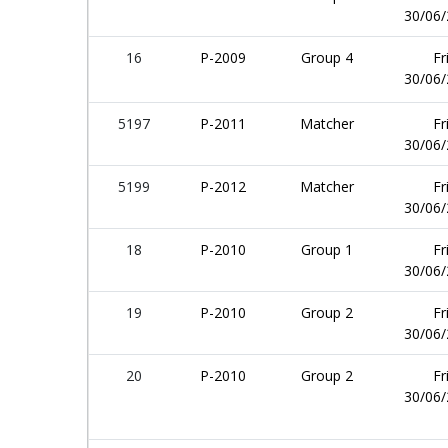
30/06
16
P-2009
Group 4
Fr
30/06
5197
P-2011
Matcher
Fr
30/06
5199
P-2012
Matcher
Fr
30/06
18
P-2010
Group 1
Fr
30/06
19
P-2010
Group 2
Fr
30/06
20
P-2010
Group 2
Fr
30/06