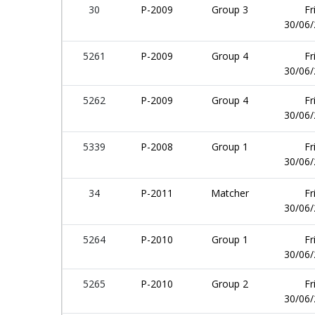
30
P-2009
Group 3
Fr
30/06
5261
P-2009
Group 4
Fr
30/06
5262
P-2009
Group 4
Fr
30/06
5339
P-2008
Group 1
Fr
30/06
34
P-2011
Matcher
Fr
30/06
5264
P-2010
Group 1
Fr
30/06
5265
P-2010
Group 2
Fr
30/06