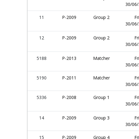
30/06
11
P-2009
Group 2
Fr
30/06
12
P-2009
Group 2
Fr
30/06
5188
P-2013
Matcher
Fr
30/06
5190
P-2011
Matcher
Fr
30/06
5336
P-2008
Group 1
Fr
30/06
14
P-2009
Group 3
Fr
30/06
15
P-2009
Group 4
Fr