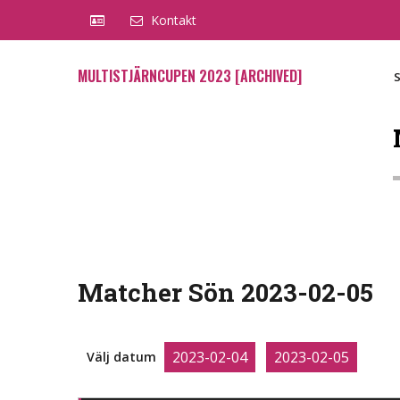
Kontakt
MULTISTJÄRNCUPEN 2023 [ARCHIVED]
Matcher Sön 2023-02-05
2023-02-04
2023-02-05
Välj datum