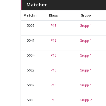
Matcher
Matchnr
Klass
Grupp
5009
P13
Grupp 1
5041
P13
Grupp 1
5004
P13
Grupp 1
5029
P13
Grupp 1
5002
P13
Grupp 1
5003
P13
Grupp 2