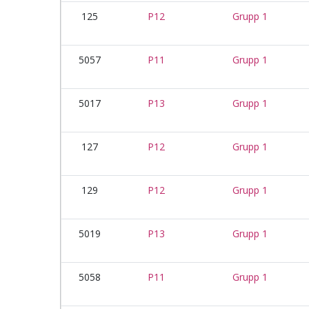
125
P12
Grupp 1
5057
P11
Grupp 1
5017
P13
Grupp 1
127
P12
Grupp 1
129
P12
Grupp 1
5019
P13
Grupp 1
5058
P11
Grupp 1