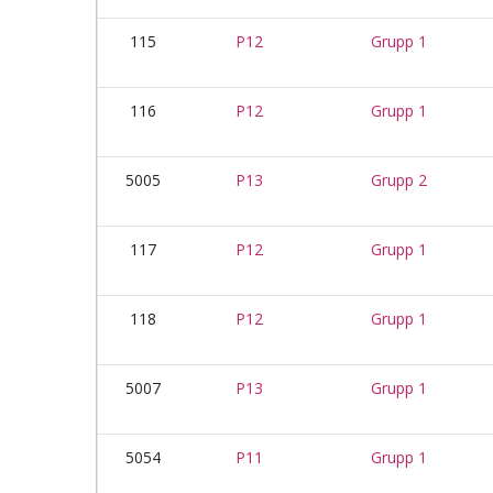
115
P12
Grupp 1
116
P12
Grupp 1
5005
P13
Grupp 2
117
P12
Grupp 1
118
P12
Grupp 1
5007
P13
Grupp 1
5054
P11
Grupp 1