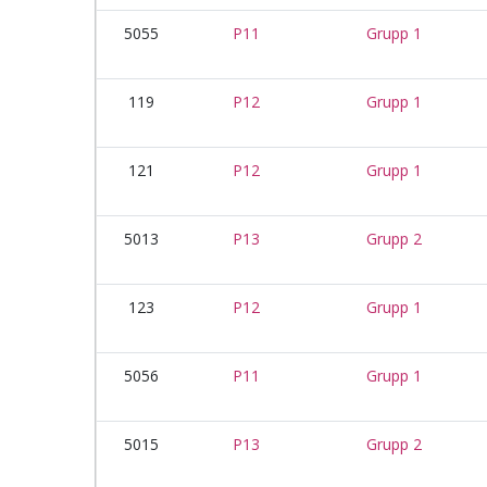
5055
P11
Grupp 1
119
P12
Grupp 1
121
P12
Grupp 1
5013
P13
Grupp 2
123
P12
Grupp 1
5056
P11
Grupp 1
5015
P13
Grupp 2