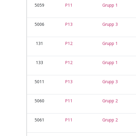
5059
P11
Grupp 1
5006
P13
Grupp 3
131
P12
Grupp 1
133
P12
Grupp 1
5011
P13
Grupp 3
5060
P11
Grupp 2
5061
P11
Grupp 2