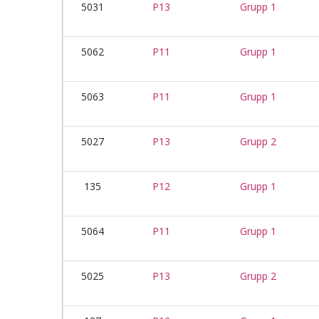
5031
P13
Grupp 1
5062
P11
Grupp 1
5063
P11
Grupp 1
5027
P13
Grupp 2
135
P12
Grupp 1
5064
P11
Grupp 1
5025
P13
Grupp 2