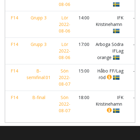
08-06
F14
Grupp 3
Lör
14:00
IFK
-
2022-
Kristinehamn
08-06
F14
Grupp 3
Lör
17:00
Arboga Södra
-
2022-
IFLag
08-06
orange
F14
B-
Sön
15:00
Håbo FF/Lag
-
semifinal:01
2022-
röd
08-07
F14
B-final
Sön
18:00
IFK
-
2022-
Kristinehamn
08-07