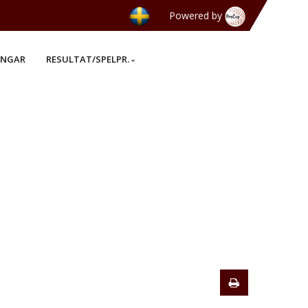
Powered by
INGAR
RESULTAT/SPELPR.