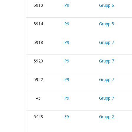
5910
P9
Grupp 6
5914
P9
Grupp 5
5918
P9
Grupp 7
5920
P9
Grupp 7
5922
P9
Grupp 7
45
P9
Grupp 7
5448
F9
Grupp 2