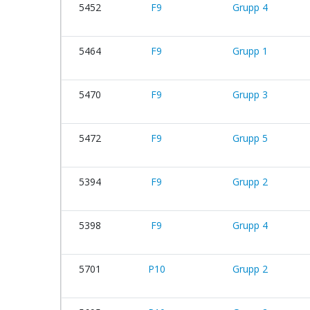
5452
F9
Grupp 4
5464
F9
Grupp 1
5470
F9
Grupp 3
5472
F9
Grupp 5
5394
F9
Grupp 2
5398
F9
Grupp 4
5701
P10
Grupp 2