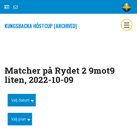
KUNGSBACKA HÖSTCUP [ARCHIVED]
Matcher på Rydet 2 9mot9
liten, 2022-10-09
Välj datum
Välj plan