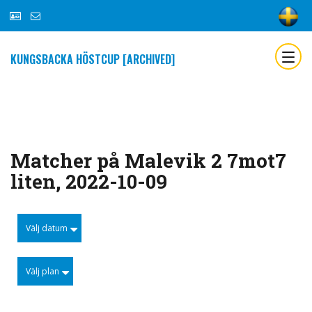
KUNGSBACKA HÖSTCUP [ARCHIVED]
Matcher på Malevik 2 7mot7
liten, 2022-10-09
Välj datum
Välj plan