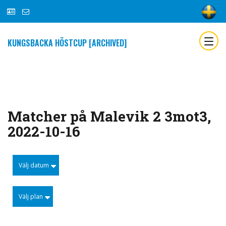
KUNGSBACKA HÖSTCUP [ARCHIVED]
Matcher på Malevik 2 3mot3,
2022-10-16
Välj datum
Välj plan